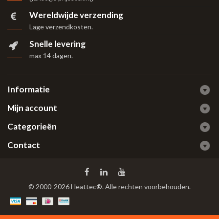
Wereldwijde verzending
Lage verzendkosten.
Snelle levering
max 14 dagen
.
Informatie
Mijn account
Categorieën
Contact
© 2000-2026 Heattec®. Alle rechten voorbehouden.