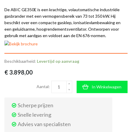
De ABIC GE350E is een krachtige, volautomatische industriële
gasbrander met een vermogensbereik van 73 tot 350 kW. Hij
beschikt over een compacte gasklep, ionisatievlambewaking en
een geluidsarme, hoogrendementsventilator. Ontworpen voor
gebruik met aardgas en voldoet aan de EN 676-normen.
Beschikbaarheid:
Levertijd op aanvraag
€ 3.898,00
Aantal:
In Winkelwagen
Scherpe prijzen
Snelle levering
Advies van specialisten