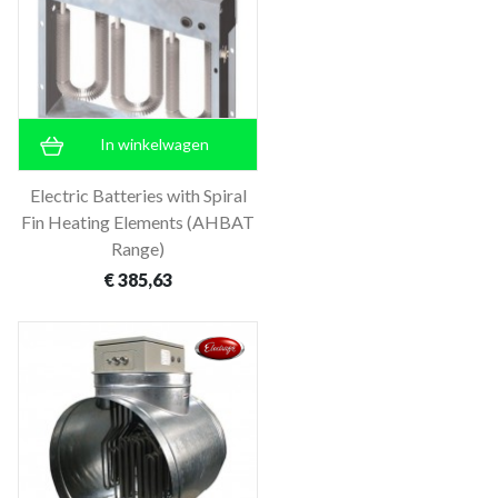
In winkelwagen
Electric Batteries with Spiral
Fin Heating Elements (AHBAT
Range)
€ 385,63