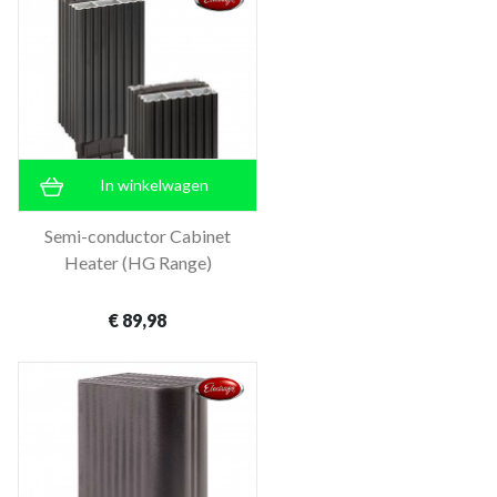
In winkelwagen
Semi-conductor Cabinet
Heater (HG Range)
€ 89,98