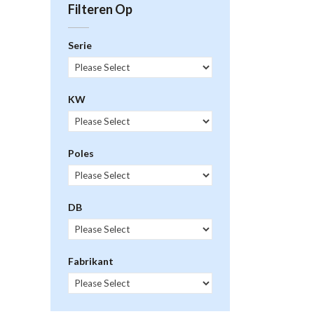
Filteren Op
Serie
KW
Poles
DB
Fabrikant