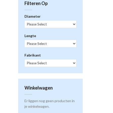
Filteren Op
Diameter
Lengte
Fabrikant
Winkelwagen
Er liggen nog geen producten in
je winkelwagen.