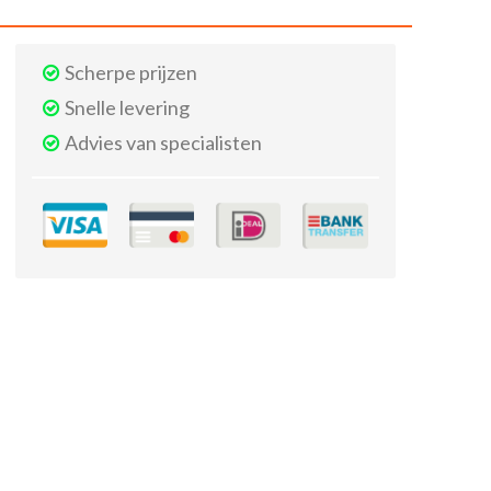
Scherpe prijzen
Snelle levering
Advies van specialisten