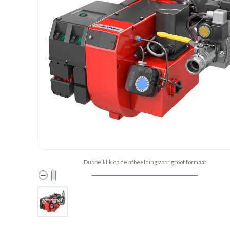
Dubbelklik op de afbeelding voor groot formaat