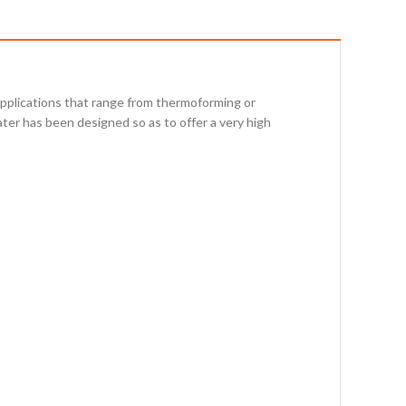
 applications that range from thermoforming or
ter has been designed so as to offer a very high