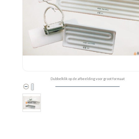
Dubbelklik op de afbeelding voor groot formaat