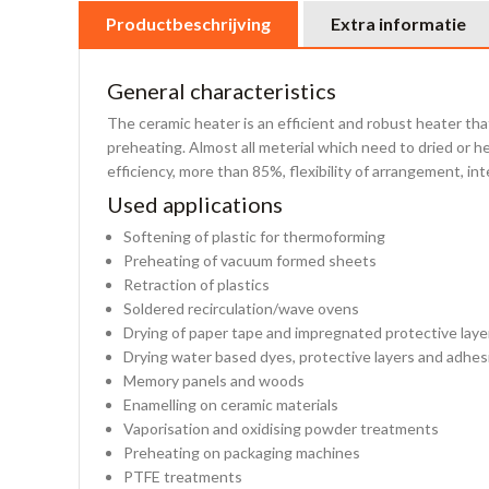
Productbeschrijving
Extra informatie
General characteristics
The ceramic heater is an efficient and robust heater tha
preheating. Almost all meterial which need to dried or h
efficiency, more than 85%, flexibility of arrangement, int
Used applications
Softening of plastic for thermoforming
Preheating of vacuum formed sheets
Retraction of plastics
Soldered recirculation/wave ovens
Drying of paper tape and impregnated protective laye
Drying water based dyes, protective layers and adhes
Memory panels and woods
Enamelling on ceramic materials
Vaporisation and oxidising powder treatments
Preheating on packaging machines
PTFE treatments