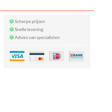
Scherpe prijzen
Snelle levering
Advies van specialisten