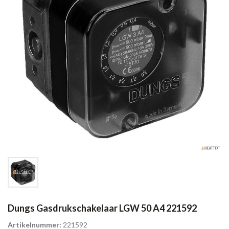
Dungs Gasdrukschakelaar LGW 50 A4 221592
Artikelnummer:
221592