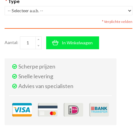
*
Type
* Verplichte velden
Aantal:
In Winkelwagen
Scherpe prijzen
Snelle levering
Advies van specialisten