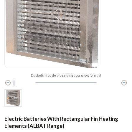
Dubbelklik op de afbeelding voor groot formaat
Electric Batteries With Rectangular Fin Heating
Elements (ALBAT Range)