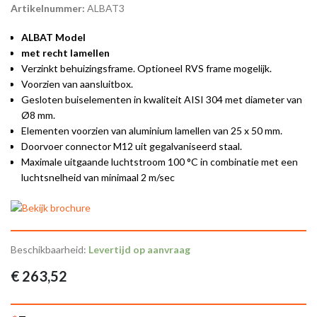
Artikelnummer:
ALBAT3
ALBAT Model
met recht lamellen
Verzinkt behuizingsframe. Optioneel RVS frame mogelijk.
Voorzien van aansluitbox.
Gesloten buiselementen in kwaliteit AISI 304 met diameter van
Ø8 mm.
Elementen voorzien van aluminium lamellen van 25 x 50 mm.
Doorvoer connector M12 uit gegalvaniseerd staal.
Maximale uitgaande luchtstroom 100 °C in combinatie met een
luchtsnelheid van minimaal 2 m/sec
Beschikbaarheid:
Levertijd op aanvraag
€ 263,52