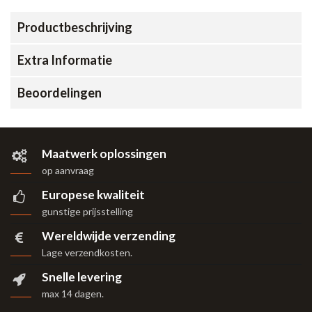
Productbeschrijving
Extra Informatie
Beoordelingen
Maatwerk oplossingen
op aanvraag
Europese kwaliteit
gunstige prijsstelling
Wereldwijde verzending
Lage verzendkosten.
Snelle levering
max 14 dagen
.