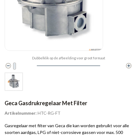
Dubbelklik op de afbeelding voor groot formaat
Geca Gasdrukregelaar Met Filter
Artikelnummer:
HTC-RG-FT
Gasregelaar met filter van Geca die kan worden gebruikt voor alle
soorten aardgas, LPG of niet-corrosieve gassen voor max. 500