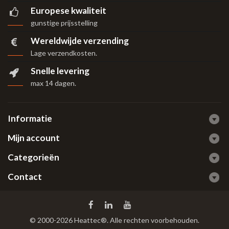
Europese kwaliteit
gunstige prijsstelling
Wereldwijde verzending
Lage verzendkosten.
Snelle levering
max 14 dagen
.
Informatie
Mijn account
Categorieën
Contact
© 2000-2026 Heattec®. Alle rechten voorbehouden.