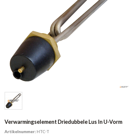
Verwarmingselement Driedubbele Lus In U-Vorm
Artikelnummer:
HTC-T