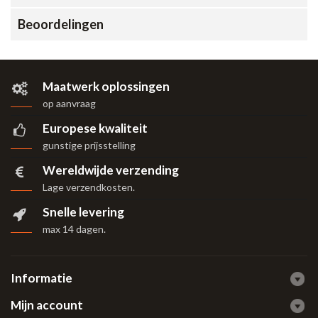
Beoordelingen
Maatwerk oplossingen
op aanvraag
Europese kwaliteit
gunstige prijsstelling
Wereldwijde verzending
Lage verzendkosten.
Snelle levering
max 14 dagen
.
Informatie
Mijn account