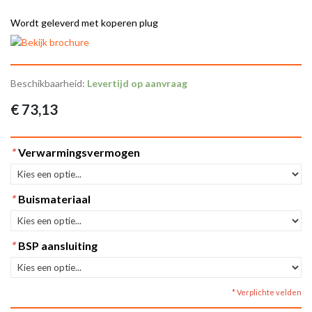
Wordt geleverd met koperen plug
Beschikbaarheid:
Levertijd op aanvraag
€ 73,13
*
Verwarmingsvermogen
*
Buismateriaal
*
BSP aansluiting
* Verplichte velden