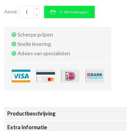
Aantal:
In Winkelwagen
Scherpe prijzen
Snelle levering
Advies van specialisten
Productbeschrijving
Extra Informatie