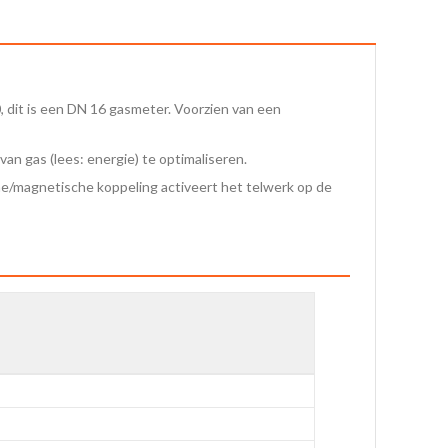
 dit is een DN 16 gasmeter. Voorzien van een
n gas (lees: energie) te optimaliseren.
e/magnetische koppeling activeert het telwerk op de