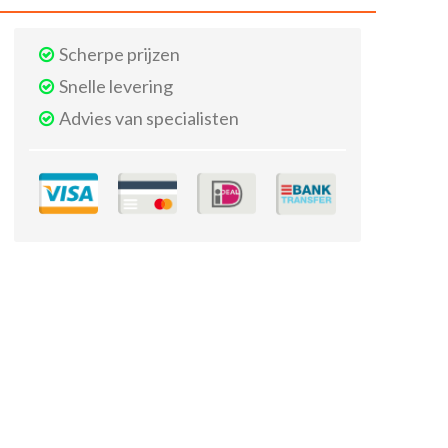
Scherpe prijzen
Snelle levering
Advies van specialisten