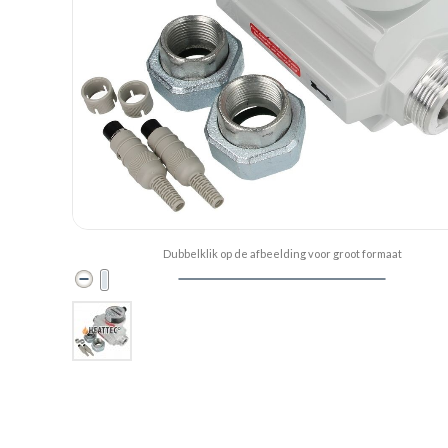
Dubbelklik op de afbeelding voor groot formaat