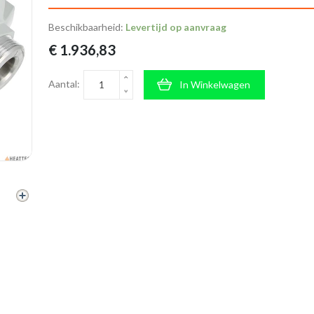
Beschikbaarheid:
Levertijd op aanvraag
€ 1.936,83
Aantal:
In Winkelwagen