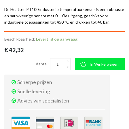
De Heattec PT100 industriële temperatuursensor is een robuuste
en nauwkeurige sensor met 0–10V uitgang, geschikt voor
industriële toepassingen tot 450 °C en drukken tot 40 bar.
Beschikbaarheid:
Levertijd op aanvraag
€ 42,32
Aantal:
In Winkelwagen
Scherpe prijzen
Snelle levering
Advies van specialisten