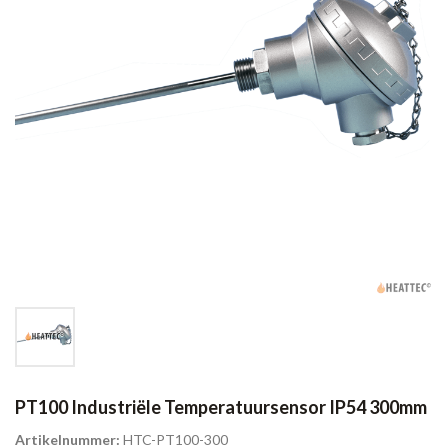
PT100 Industriële Temperatuursensor IP54 300mm
Artikelnummer:
HTC-PT100-300