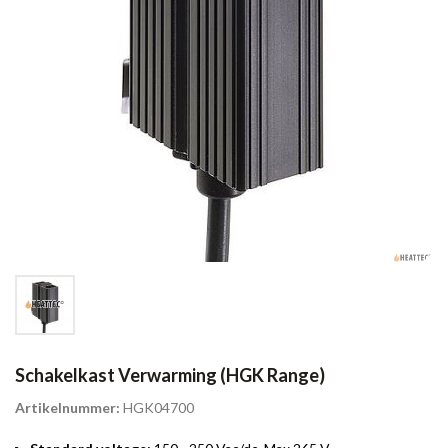
Schakelkast Verwarming (HGK Range)
Artikelnummer:
HGK04700