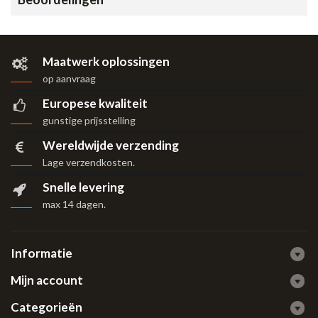
Maatwerk oplossingen
op aanvraag
Europese kwaliteit
gunstige prijsstelling
Wereldwijde verzending
Lage verzendkosten.
Snelle levering
max 14 dagen
.
Informatie
Mijn account
Categorieën