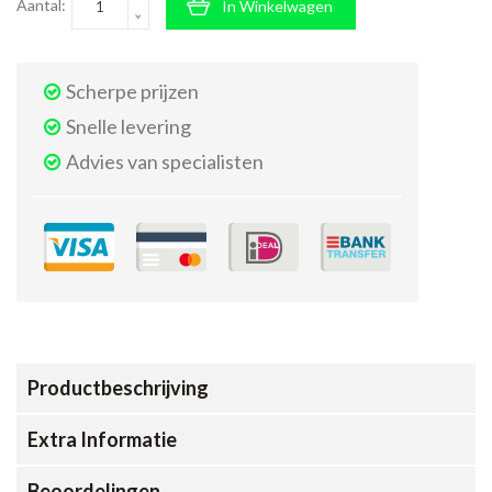
Aantal:
In Winkelwagen
Scherpe prijzen
Snelle levering
Advies van specialisten
Productbeschrijving
Extra Informatie
Beoordelingen